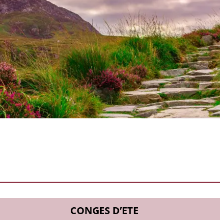
CONGES D’ETE