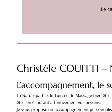
Le ca
Christèle COUITTI –
L’accompagnement, le so
La Naturopathie, le Tuina et le Massage bien-être 
être, en écoutant attentivement vos besoins.
Je vous propose un accompagnement personnalisé,