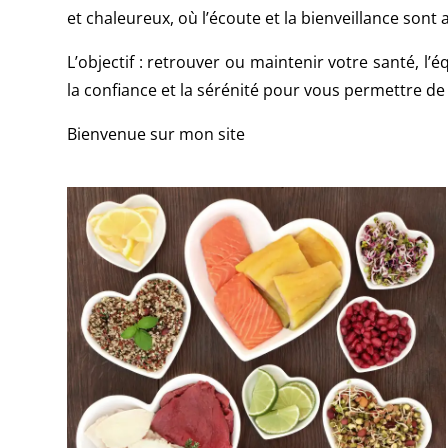
et chaleureux, où l’écoute et la bienveillance so
L’objectif : retrouver ou maintenir votre santé, l
la confiance et la sérénité pour vous permettre de
Bienvenue sur mon site