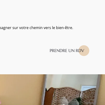
agner sur votre chemin vers le bien-être.
PRENDRE UN RDV