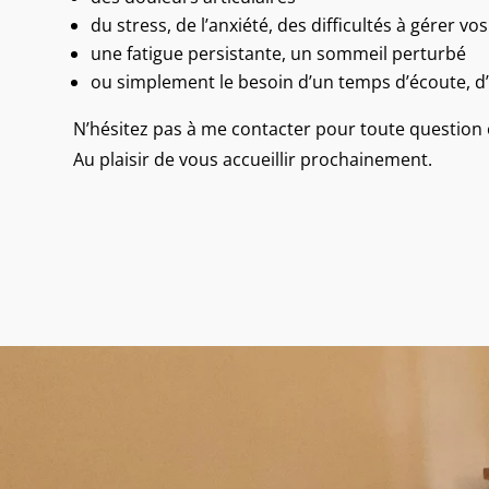
du stress, de l’anxiété, des difficultés à gérer v
une fatigue persistante, un sommeil perturbé
ou simplement le besoin d’un temps d’écoute, d
N’hésitez pas à me contacter pour toute question 
Au plaisir de vous accueillir prochainement.