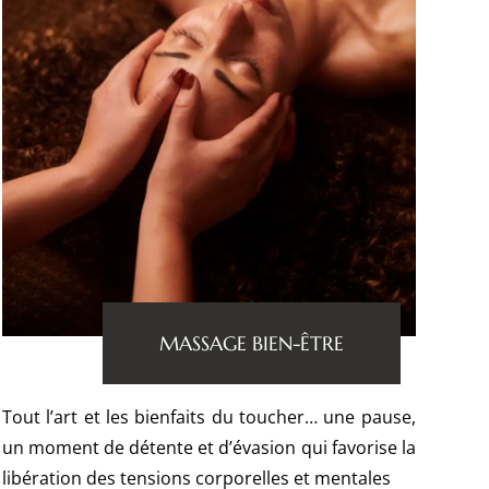
MASSAGE BIEN-ÊTRE
Tout l’art et les bienfaits du toucher… une pause,
un moment de détente et d’évasion qui favorise la
libération des tensions corporelles et mentales