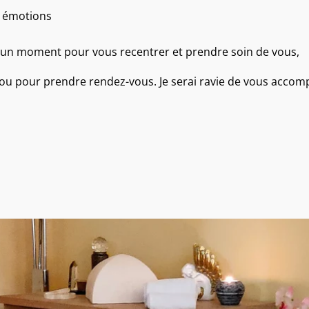
os émotions
’un moment pour vous recentrer et prendre soin de vous,
ou pour prendre rendez-vous. Je serai ravie de vous accomp