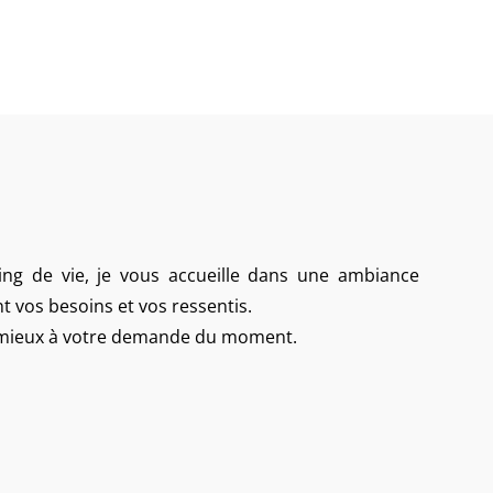
ing de vie, je vous accueille dans une ambiance
t vos besoins et vos ressentis.
u mieux à votre demande du moment.