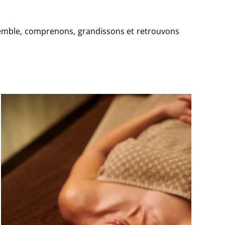
 Ensemble, comprenons, grandissons et retrouvons