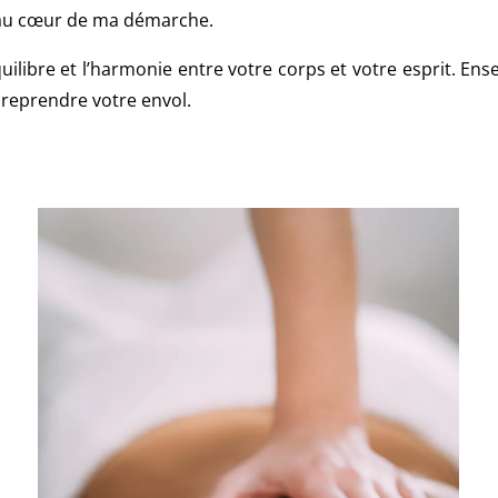
nt au cœur de ma démarche.
’équilibre et l’harmonie entre votre corps et votre esprit.
 reprendre votre envol.