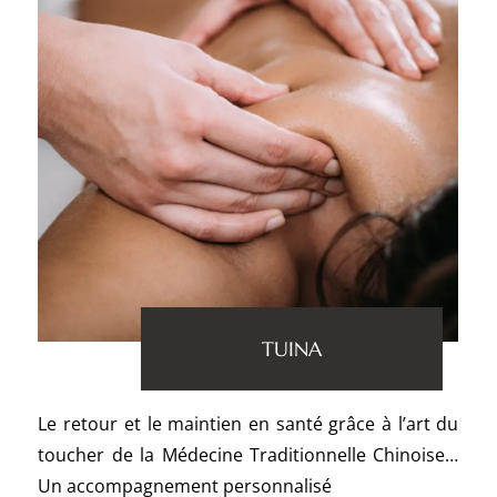
TUINA
Le retour et le maintien en santé grâce à l’art du
toucher de la Médecine Traditionnelle Chinoise…
Un accompagnement personnalisé