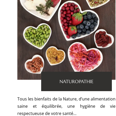
NATUROPATHIE
Tous les bienfaits de la Nature, d’une alimentation
saine et équilibrée, une hygiène de vie
respectueuse de votre santé…